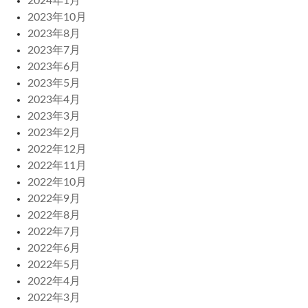
2024年1月
2023年10月
2023年8月
2023年7月
2023年6月
2023年5月
2023年4月
2023年3月
2023年2月
2022年12月
2022年11月
2022年10月
2022年9月
2022年8月
2022年7月
2022年6月
2022年5月
2022年4月
2022年3月