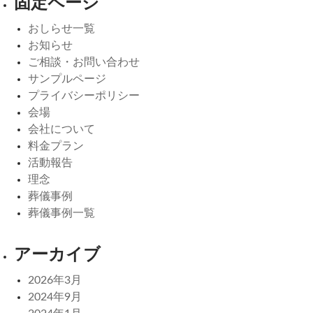
固定ページ
おしらせ一覧
お知らせ
ご相談・お問い合わせ
サンプルページ
プライバシーポリシー
会場
会社について
料金プラン
活動報告
理念
葬儀事例
葬儀事例一覧
アーカイブ
2026年3月
2024年9月