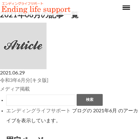
2021年06月の記事一覧
2021.06.29
令和3年6月分[キタ版]
メディア掲載
検索:
エンディングライフサポート
ブログの 2021年6月 のアーカ
イブを表示しています。