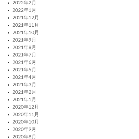
2022年2月
2022年1月
2021年12月
2021年11月
2021年10月
2021年9月
2021年8月
2021年7月
2021年6月
2021年5月
2021年4月
2021年3月
2021年2月
2021年1月
2020年12月
2020年11月
2020年10月
2020年9月
2020年8月