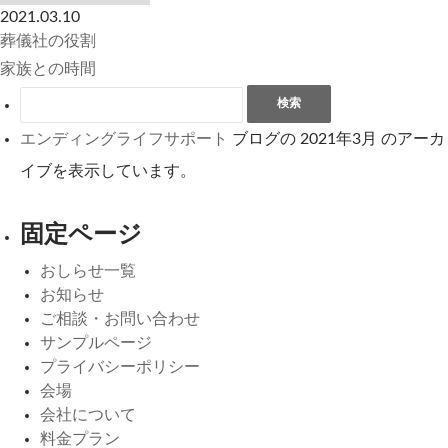
2021.03.10
葬儀社の役割
家族との時間
検索:
エンディングライフサポート
ブログの 2021年3月 のアーカ
イブを表示しています。
固定ページ
おしらせ一覧
お知らせ
ご相談・お問い合わせ
サンプルページ
プライバシーポリシー
会場
会社について
料金プラン