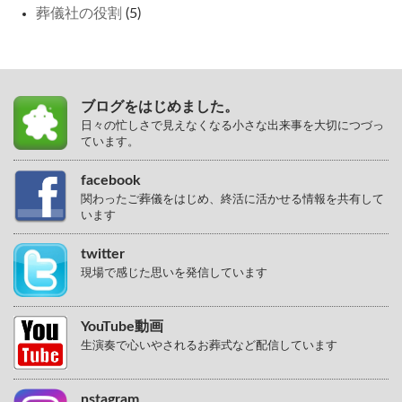
葬儀社の役割
(5)
ブログをはじめました。
日々の忙しさで見えなくなる小さな出来事を大切につづっ
ています。
facebook
関わったご葬儀をはじめ、終活に活かせる情報を共有して
います
twitter
現場で感じた思いを発信しています
YouTube動画
生演奏で心いやされるお葬式など配信しています
nstagram