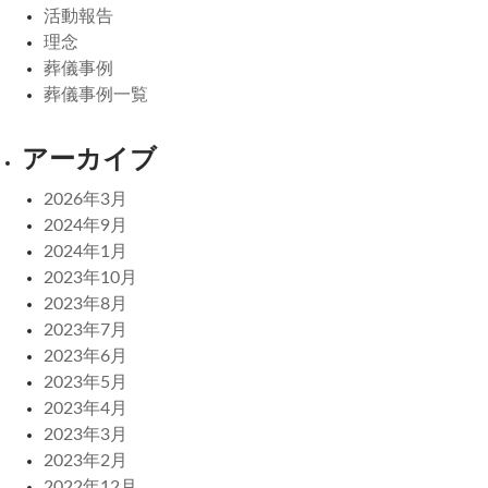
活動報告
理念
葬儀事例
葬儀事例一覧
アーカイブ
2026年3月
2024年9月
2024年1月
2023年10月
2023年8月
2023年7月
2023年6月
2023年5月
2023年4月
2023年3月
2023年2月
2022年12月