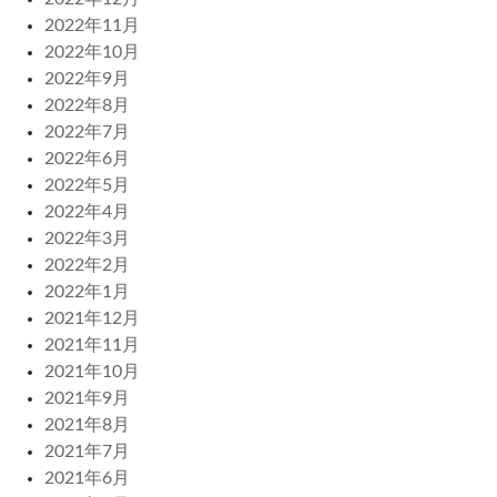
2022年11月
2022年10月
2022年9月
2022年8月
2022年7月
2022年6月
2022年5月
2022年4月
2022年3月
2022年2月
2022年1月
2021年12月
2021年11月
2021年10月
2021年9月
2021年8月
2021年7月
2021年6月