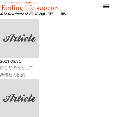
2021年03月の記事一覧
2021.03.31
ひとりの人として
葬儀社の役割