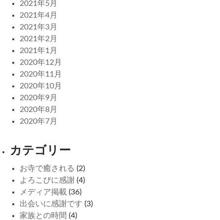
2021年5月
2021年4月
2021年3月
2021年2月
2021年1月
2020年12月
2020年11月
2020年10月
2020年9月
2020年8月
2020年7月
カテゴリー
お寺で癒される
(2)
よろこびに感謝
(4)
メディア掲載
(36)
出会いに感謝です
(3)
家族との時間
(4)